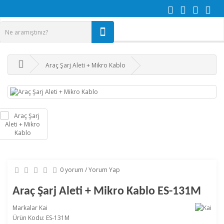
Araç Şarj Aleti + Mikro Kablo
0 yorum
/
Yorum Yap
Araç Şarj Aleti + Mikro Kablo ES-131M
Markalar
Kai
Ürün Kodu: ES-131M