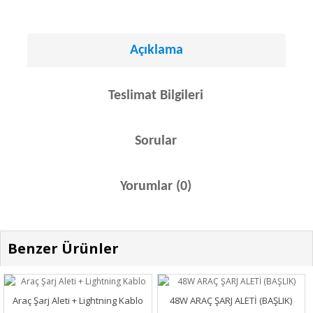
Açıklama
Teslimat Bilgileri
Sorular
Yorumlar (0)
Benzer Ürünler
Araç Şarj Aleti + Lightning Kablo
48W ARAÇ ŞARJ ALETİ (BAŞLIK)