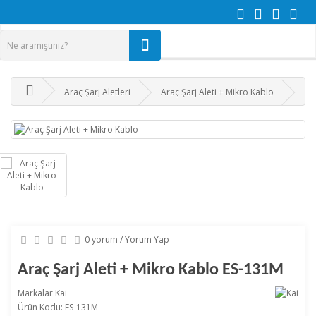
Araç Şarj Aletleri
Araç Şarj Aleti + Mikro Kablo
0 yorum
/
Yorum Yap
Araç Şarj Aleti + Mikro Kablo ES-131M
Markalar
Kai
Ürün Kodu: ES-131M