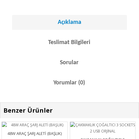
Açıklama
Teslimat Bilgileri
Sorular
Yorumlar (0)
Benzer Ürünler
48W ARAÇ ŞARJ ALETİ (BAŞLIK)