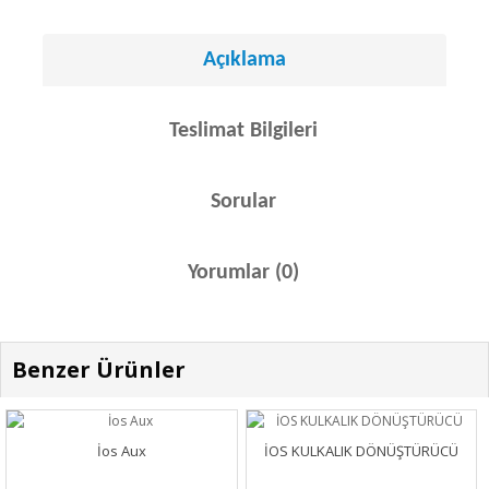
Açıklama
Teslimat Bilgileri
Sorular
Yorumlar (0)
Benzer Ürünler
İos Aux
İOS KULKALIK DÖNÜŞTÜRÜCÜ