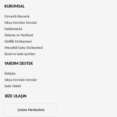
KURUMSAL
Güvenli Alışveriş
Sıkça Sorulan Sorular
Hakkımızda
Ödeme ve Teslimat
Gizlilik Sözleşmesi
Mesafeli Satış Sözleşmesi
İptal ve İade Şartları
YARDIM DESTEK
İletişim
Sıkça Sorulan Sorular
İade Talebi
BIZE ULAŞIN
Çözüm Merkezimiz